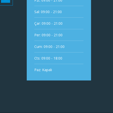
Pzt: 09:00 - 21:00
Sal: 09:00 - 21:00
Çar: 09:00 - 21:00
Per: 09:00 - 21:00
Cum: 09:00 - 21:00
Cts: 09:00 - 18:00
Paz: Kapalı