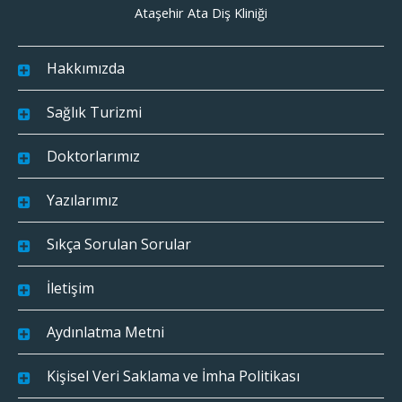
Ataşehir Ata Diş Kliniği
Hakkımızda
Sağlık Turizmi
Doktorlarımız
Yazılarımız
Sıkça Sorulan Sorular
İletişim
Aydınlatma Metni
Kişisel Veri Saklama ve İmha Politikası