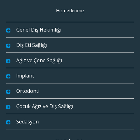
Hizmetlerimiz
Genel Diş Hekimliği
Diş Eti Sağlığı
Ağız ve Çene Sağlığı
İmplant
Ortodonti
Çocuk Ağız ve Diş Sağlığı
Sedasyon