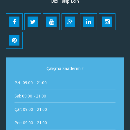
Bizi Takip Edin
Çalışma Saatlerimiz
Pzt: 09:00 - 21:00
Sal: 09:00 - 21:00
Çar: 09:00 - 21:00
Per: 09:00 - 21:00