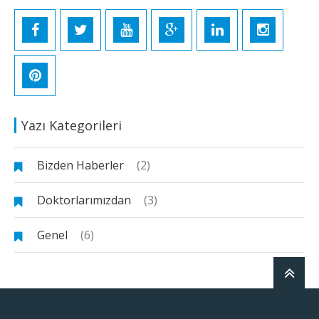
Yazı Kategorileri
Bizden Haberler
(2)
Doktorlarımızdan
(3)
Genel
(6)